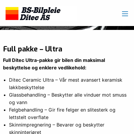
Full pakke – Ultra
Full Ditec Ultra-pakke gir bilen din maksimal
beskyttelse og enklere vedlikehold:
Ditec Ceramic Ultra – Vår mest avansert keramisk
lakkbeskyttelse
Glassbehandling – Beskytter alle vinduer mot smuss
og vann
Felgbehandling – Gir fire felger en slitesterk og
lettstelt overflate
Skinnimpregnering – Bevarer og beskytter
skinninteriøret